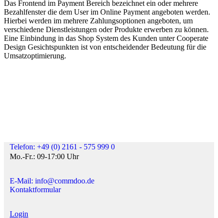
Das Frontend im Payment Bereich bezeichnet ein oder mehrere
Bezahlfenster die dem User im Online Payment angeboten werden.
Hierbei werden im mehrere Zahlungsoptionen angeboten, um
verschiedene Dienstleistungen oder Produkte erwerben zu können.
Eine Einbindung in das Shop System des Kunden unter Cooperate
Design Gesichtspunkten ist von entscheidender Bedeutung für die
Umsatzoptimierung.
Telefon: +49 (0) 2161 - 575 999 0
Mo.-Fr.: 09-17:00 Uhr
E-Mail: info@commdoo.de
Kontaktformular
Login