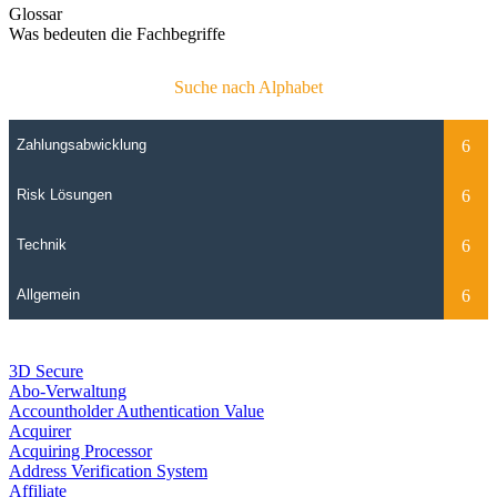
Glossar
Was bedeuten die Fachbegriffe
Suche nach Alphabet
3D Secure
Abo-Verwaltung
Accountholder Authentication Value
Acquirer
Acquiring Processor
Address Verification System
Affiliate