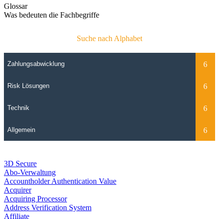
Glossar
Was bedeuten die Fachbegriffe
Suche nach Alphabet
3D Secure
Abo-Verwaltung
Accountholder Authentication Value
Acquirer
Acquiring Processor
Address Verification System
Affiliate