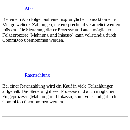
Abo
Bei einem Abo folgen auf eine ursprüngliche Transaktion eine
Menge weiterer Zahlungen, die entsprechend verarbeitet werden
müssen. Die Steuerung dieser Prozesse und auch möglicher
Folgeprozesse (Mahnung und Inkasso) kann vollständig durch
CommDoo übernommen werden.
Ratenzahlung
Bei einer Ratenzahlung wird ein Kauf in viele Teilzahlungen
aufgeteilt. Die Steuerung dieser Prozesse und auch möglicher
Folgeprozesse (Mahnung und Inkasso) kann vollständig durch
CommDoo übernommen werden.