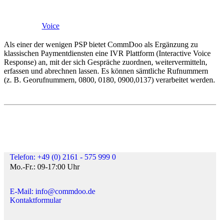
Voice
Als einer der wenigen PSP bietet CommDoo als Ergänzung zu
klassischen Paymentdiensten eine IVR Plattform (Interactive Voice
Response) an, mit der sich Gespräche zuordnen, weitervermitteln,
erfassen und abrechnen lassen. Es können sämtliche Rufnummern
(z. B. Georufnummern, 0800, 0180, 0900,0137) verarbeitet werden.
Telefon: +49 (0) 2161 - 575 999 0
Mo.-Fr.: 09-17:00 Uhr
E-Mail: info@commdoo.de
Kontaktformular