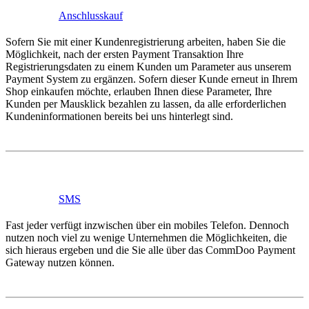
Anschlusskauf
Sofern Sie mit einer Kundenregistrierung arbeiten, haben Sie die
Möglichkeit, nach der ersten Payment Transaktion Ihre
Registrierungsdaten zu einem Kunden um Parameter aus unserem
Payment System zu ergänzen. Sofern dieser Kunde erneut in Ihrem
Shop einkaufen möchte, erlauben Ihnen diese Parameter, Ihre
Kunden per Mausklick bezahlen zu lassen, da alle erforderlichen
Kundeninformationen bereits bei uns hinterlegt sind.
SMS
Fast jeder verfügt inzwischen über ein mobiles Telefon. Dennoch
nutzen noch viel zu wenige Unternehmen die Möglichkeiten, die
sich hieraus ergeben und die Sie alle über das CommDoo Payment
Gateway nutzen können.