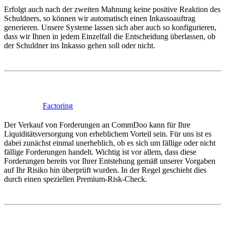
Erfolgt auch nach der zweiten Mahnung keine positive Reaktion des
Schuldners, so können wir automatisch einen Inkassoauftrag
generieren. Unsere Systeme lassen sich aber auch so konfigurieren,
dass wir Ihnen in jedem Einzelfall die Entscheidung überlassen, ob
der Schuldner ins Inkasso gehen soll oder nicht.
Factoring
Der Verkauf von Forderungen an CommDoo kann für Ihre
Liquiditätsversorgung von erheblichem Vorteil sein. Für uns ist es
dabei zunächst einmal unerheblich, ob es sich um fällige oder nicht
fällige Forderungen handelt. Wichtig ist vor allem, dass diese
Forderungen bereits vor Ihrer Entstehung gemäß unserer Vorgaben
auf Ihr Risiko hin überprüft wurden. In der Regel geschieht dies
durch einen speziellen Premium-Risk-Check.