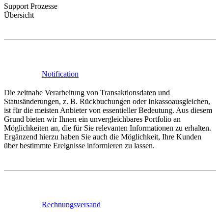
Support Prozesse
Übersicht
Notification
Die zeitnahe Verarbeitung von Transaktionsdaten und
Statusänderungen, z. B. Rückbuchungen oder Inkassoausgleichen,
ist für die meisten Anbieter von essentieller Bedeutung. Aus diesem
Grund bieten wir Ihnen ein unvergleichbares Portfolio an
Möglichkeiten an, die für Sie relevanten Informationen zu erhalten.
Ergänzend hierzu haben Sie auch die Möglichkeit, Ihre Kunden
über bestimmte Ereignisse informieren zu lassen.
Rechnungsversand