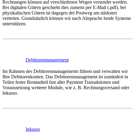
Rechnungen können auf verschiedenen Wegen versendet werden.
Bei digitalen Gütern geschieht dies zumeist per E-Mail (.pdf), bei
physikalischen Gütern ist dagegen der Postweg am stärksten
vertreten. Grundsätzlich können wir nach Absprache beide Systeme
unterstützen.
Debitorenmanagement
Im Rahmen des Debitorenmanagements führen und verwalten wir
Ihre Debitorenkonten. Das Debitorenmanagement ist zumindest in
Teilen fester Bestandteil fast aller Payment Transaktionen und
Voraussetzung weiterer Module, wie z. B. Rechnungsversand oder
Inkasso.
Inkasso